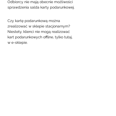
Odbiorcy nie mają obecnie możliwości 
sprawdzenia salda karty podarunkowej.
Czy kartę podarunkową można 
zrealizować w sklepie stacjonarnym?

Niestety, klienci nie mogą realizować 
kart podarunkowych offline, tylko tutaj, 
w e-sklepie.