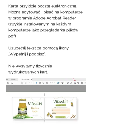
Karta przyjdzie pocztą elektroniczną. 
Można edytować i pisać na komputerze 
w programie Adobe Acrobat Reader 
(zwykle instalowanym na każdym 
komputerze jako przeglądarka plików 
pdf)

Uzupełnij tekst za pomocą ikony 
„Wypełnij i podpisz”.

Nie wysyłamy fizycznie 
wydrukowanych kart.