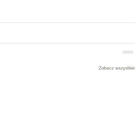
Zobacz wszystkie