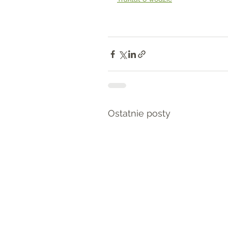
Ostatnie posty